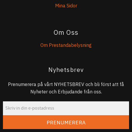
Mina Sidor
Om Oss
Om Prestandabelysning
Nyhetsbrev
Prenumerera på vårt NYHETSBREV och bli först att få
Nyheter och Erbjudande från oss.
PRENUMERERA