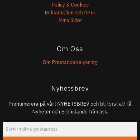
Policy & Cookies
Reklamation och retur
Mina Sidor
Om Oss
Om Prestandabelysning
Nyhetsbrev
Prenumerera på vårt NYHETSBREV och bli först att få
Nyheter och Erbjudande från oss.