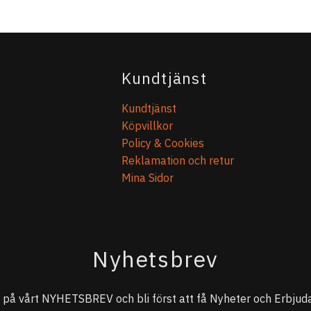
Kundtjänst
Kundtjänst
Köpvillkor
Policy & Cookies
Reklamation och retur
Mina Sidor
Nyhetsbrev
på vårt NYHETSBREV och bli först att få Nyheter och Erbjuda